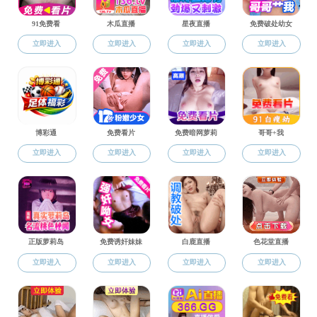
综合新闻
新澳门六合彩
无效操作
综合新闻