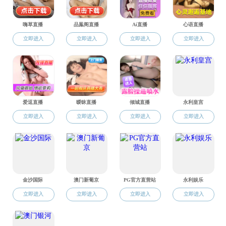
新澳门六合彩概况
师资队伍
科学研究
招生就业
院长致辞
教师名录
科研制度
培养方