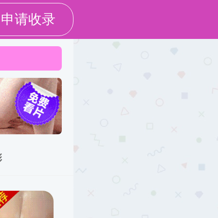
搜索
团学
校友风采
招生就业
ENGLISH